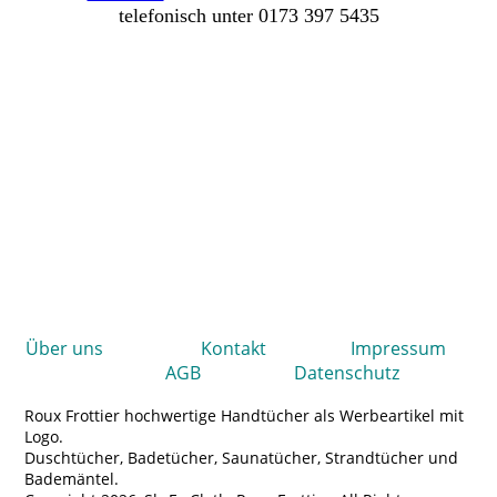
telefonisch unter 0173 397 5435
Ü
ber uns
Kontakt
Impressum
AGB
Datenschutz
Roux Frottier hochwertige Handtücher als Werbeartikel mit
Logo.
Duschtücher, Badetücher, Saunatücher, Strandtücher und
Bademäntel.