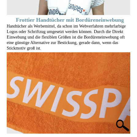
Frottier Handtücher mit Bordüreneinwebung
Handtücher als Werbemittel, da schon im Webverfahren mehrfarbige
Logos oder Schriftzug umgesetzt werden können. Durch die Direkt
Einwebung und die flexiblen Größen ist die Bordüreneinwebung oft
eine günstige Alternative zur Bestickung, gerade dann, wenn das
Stickmotiv groß ist.