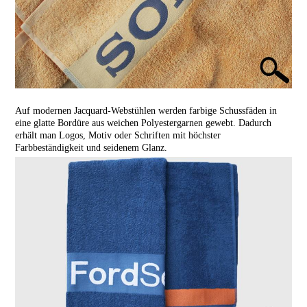
Auf modernen Jacquard-Webstühlen werden farbige Schussfäden in
eine glatte Bordüre aus weichen Polyestergarnen gewebt. Dadurch
erhält man Logos, Motiv oder Schriften mit höchster
Farbbeständigkeit und seidenem Glanz.