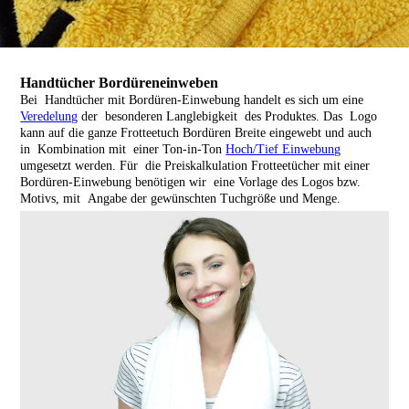
Handtücher Bordüreneinweben
Bei Handtücher mit Bordüren-Einwebung handelt es sich um eine
Veredelung
der besonderen Langlebigkeit des Produktes.
Das Logo
kann auf die ganze Frotteetuch Bordüren Breite eingewebt und auch
in Kombination mit einer Ton-in-Ton
Hoch/Tief Einwebung
umgesetzt werden.
Für die Preiskalkulation Frotteetücher mit einer
Bordüren-Einwebung benötigen wir eine Vorlage des Logos bzw.
Motivs, mit Angabe der gewünschten Tuchgröße und Menge.