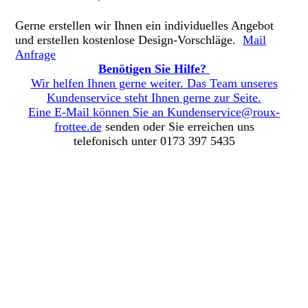
Gerne erstellen wir Ihnen ein individuelles Angebot
und erstellen kostenlose Design-Vorschläge.
Mail
Anfrage
Benötigen Sie Hilfe?
Wir helfen Ihnen gerne weiter. Das Team unseres
Kundenservice steht Ihnen gerne zur Seite.
Eine E-Mail können Sie an
Kundenservice@roux-
frottee.de
senden oder Sie erreichen uns
telefonisch unter 0173 397 5435