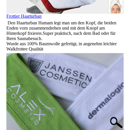
Frottier Haarturban
Den Haarturban
Hamam legt man um den Kopf, die beiden
Enden vorn zusammendrehen und mit dem Knopf am
Hinterkopf fixieren.Super praktisch, nach dem Bad oder für
Ihren Saunabesuch.
Wurde aus 100% Baumwolle gefertigt, in angenehm leichter
Walkfrottee Qualität