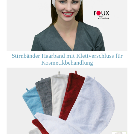
Stirnbänder
Haarband mit Klettverschluss für
Kosmetikbehandlung