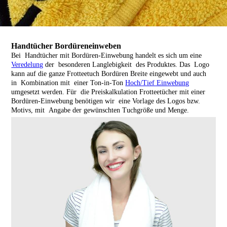
Handtücher Bordüreneinweben
Bei Handtücher mit Bordüren-Einwebung handelt es sich um eine
Veredelung
der besonderen Langlebigkeit des Produktes.
Das Logo
kann auf die ganze Frotteetuch Bordüren Breite eingewebt und auch
in Kombination mit einer Ton-in-Ton
Hoch/Tief Einwebung
umgesetzt werden.
Für die Preiskalkulation Frotteetücher mit einer
Bordüren-Einwebung benötigen wir eine Vorlage des Logos bzw.
Motivs, mit Angabe der gewünschten Tuchgröße und Menge.